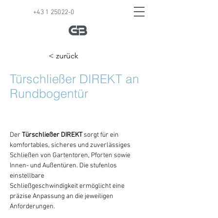
+43 1 25022-0
< zurück
Türschließer DIREKT an
Rundbogentür
Der 
Türschließer DIREKT
 sorgt für ein 
komfortables, sicheres und zuverlässiges 
Schließen von Gartentoren, Pforten sowie 
Innen- und Außentüren. Die stufenlos 
einstellbare 
Schließgeschwindigkeit ermöglicht eine 
präzise Anpassung an die jeweiligen 
Anforderungen.