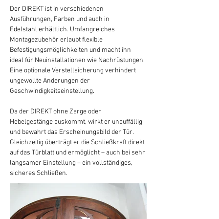
Der DIREKT ist in verschiedenen 
Ausführungen, Farben und auch in 
Edelstahl erhältlich. Umfangreiches 
Montagezubehör erlaubt flexible 
Befestigungsmöglichkeiten und macht ihn 
ideal für Neuinstallationen wie Nachrüstungen. 
Eine optionale Verstellsicherung verhindert 
ungewollte Änderungen der 
Geschwindigkeitseinstellung.
Da der DIREKT ohne Zarge oder 
Hebelgestänge auskommt, wirkt er unauffällig 
und bewahrt das Erscheinungsbild der Tür. 
Gleichzeitig überträgt er die Schließkraft direkt 
auf das Türblatt und ermöglicht – auch bei sehr 
langsamer Einstellung – ein vollständiges, 
sicheres Schließen.