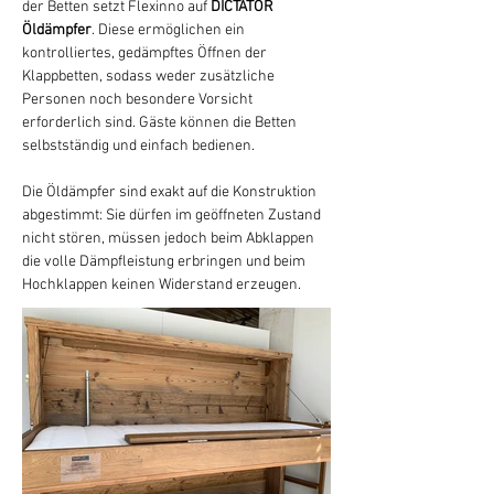
der Betten setzt Flexinno auf 
DICTATOR 
Öldämpfer
. Diese ermöglichen ein 
kontrolliertes, gedämpftes Öffnen der 
Klappbetten, sodass weder zusätzliche 
Personen noch besondere Vorsicht 
erforderlich sind. Gäste können die Betten 
selbstständig und einfach bedienen.
Die Öldämpfer sind exakt auf die Konstruktion 
abgestimmt: Sie dürfen im geöffneten Zustand 
nicht stören, müssen jedoch beim Abklappen 
die volle Dämpfleistung erbringen und beim 
Hochklappen keinen Widerstand erzeugen.