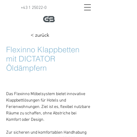
+43 1 25022-0
< zurück
Flexinno Klappbetten
mit DICTATOR
Öldämpfern
Das Flexinno Möbelsystem bietet innovative 
Klappbettlösungen für Hotels und 
Ferienwohnungen. Ziel ist es, flexibel nutzbare 
Räume zu schaffen, ohne Abstriche bei 
Komfort oder Design.
Zur sicheren und komfortablen Handhabung 